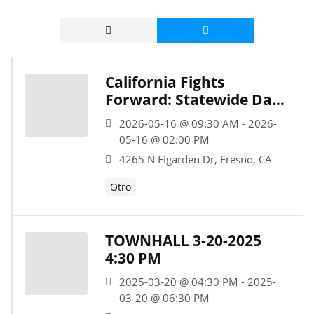
California Fights
Forward: Statewide Day
of Action
2026-05-16 @ 09:30 AM - 2026-
05-16 @ 02:00 PM
4265 N Figarden Dr, Fresno, CA
Otro
TOWNHALL 3-20-2025
4:30 PM
2025-03-20 @ 04:30 PM - 2025-
03-20 @ 06:30 PM