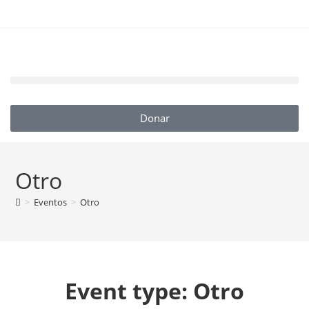
Donar
Otro
>
Eventos
>
Otro
Event type:
Otro