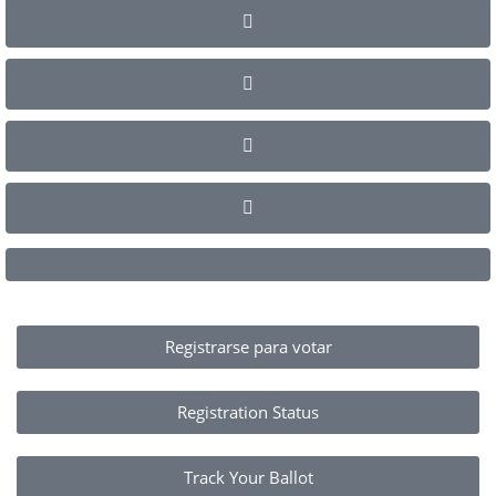
Registrarse para votar
Registration Status
Track Your Ballot