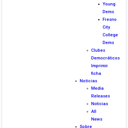
Young
Dems
Fresno
City
College
Dems
Clubes
Democráticos
Imprimir
ficha
Noticias
Media
Releases
Noticias
All
News
Sobre