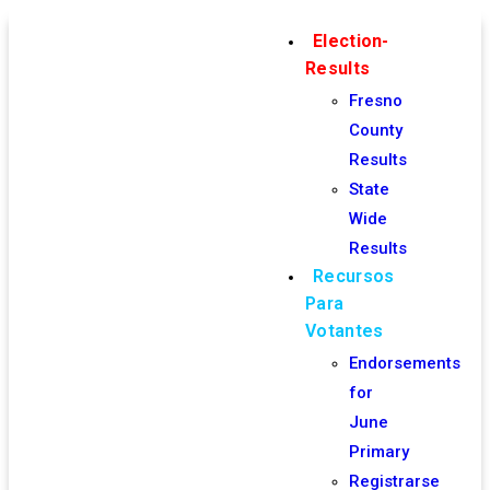
Election-
Results
Fresno
County
Results
State
Wide
Results
Recursos
Para
Votantes
Endorsements
for
June
Primary
Registrarse