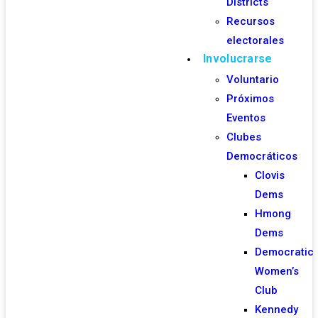
Districts
Recursos
electorales
Involucrarse
Voluntario
Próximos
Eventos
Clubes
Democráticos
Clovis
Dems
Hmong
Dems
Democratic
Women’s
Club
Kennedy