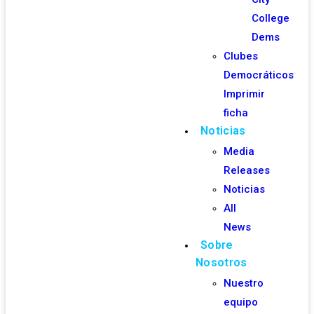
College
Dems
Clubes
Democráticos
Imprimir
ficha
Noticias
Media
Releases
Noticias
All
News
Sobre
Nosotros
Nuestro
equipo