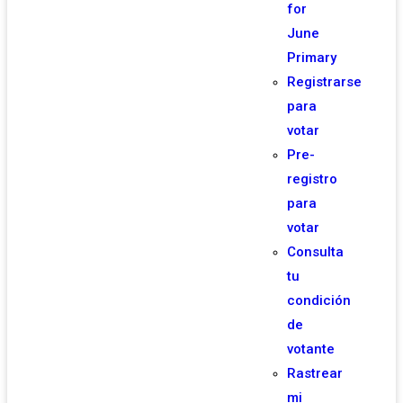
for
June
Primary
Registrarse
para
votar
Pre-
registro
para
votar
Consulta
tu
condición
de
votante
Rastrear
mi