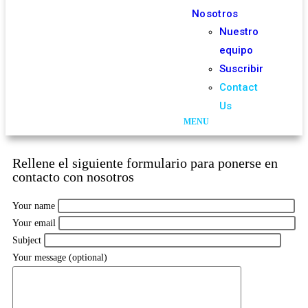
Nosotros
Nuestro
equipo
Suscribir
Contact
Us
Rellene el siguiente formulario para ponerse en
contacto con nosotros
Your name
Your email
Subject
Your message (optional)