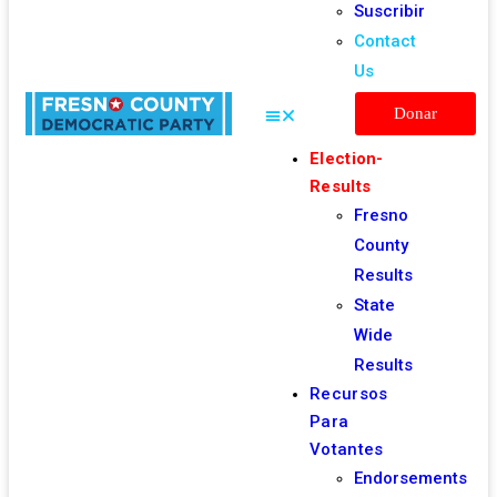
Suscribir
Contact
Us
Donar
Election-
Results
Fresno
County
Results
State
Wide
Results
Recursos
Para
Votantes
Endorsements