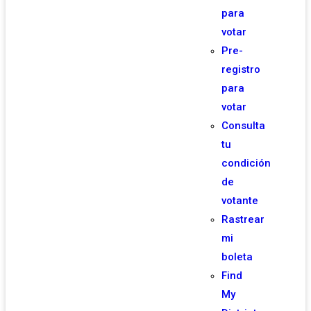
para
votar
Pre-
registro
para
votar
Consulta
tu
condición
de
votante
Rastrear
mi
boleta
Find
My