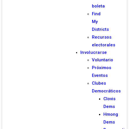
boleta
Find
My
Districts
Recursos
electorales
Involucrarse
Voluntario
Próximos
Eventos
Clubes
Democráticos
Clovis
Dems
Hmong
Dems