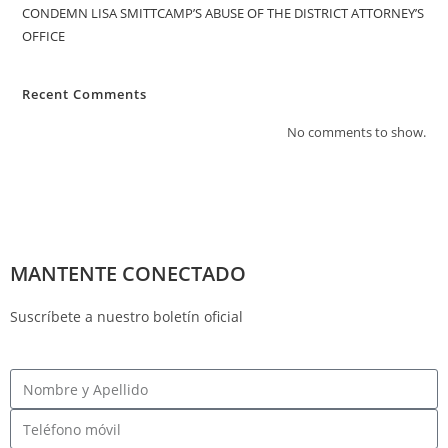
CONDEMN LISA SMITTCAMP’S ABUSE OF THE DISTRICT ATTORNEY’S
OFFICE
Recent Comments
No comments to show.
MANTENTE CONECTADO
Suscríbete a nuestro boletín oficial