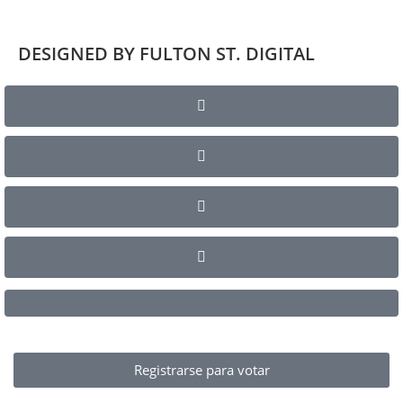
DESIGNED BY FULTON ST. DIGITAL
Registrarse para votar