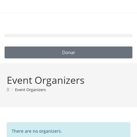
Donar
Event Organizers
>
Event Organizers
There are no organizers.