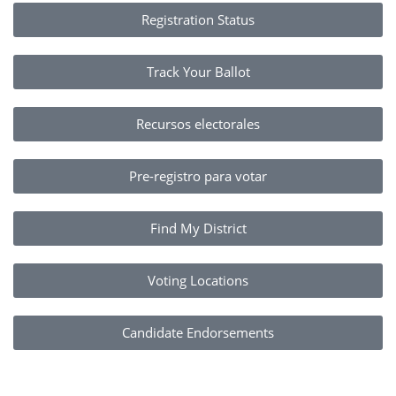
Registration Status
Track Your Ballot
Recursos electorales
Pre-registro para votar
Find My District
Voting Locations
Candidate Endorsements