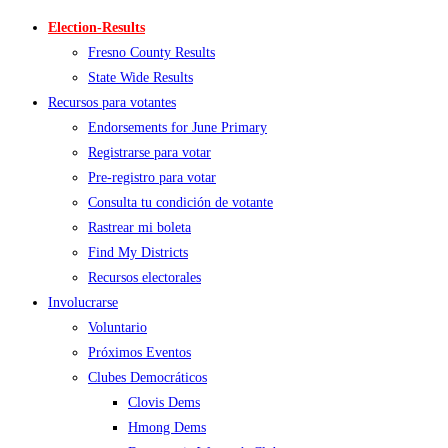
Election-Results
Fresno County Results
State Wide Results
Recursos para votantes
Endorsements for June Primary
Registrarse para votar
Pre-registro para votar
Consulta tu condición de votante
Rastrear mi boleta
Find My Districts
Recursos electorales
Involucrarse
Voluntario
Próximos Eventos
Clubes Democráticos
Clovis Dems
Hmong Dems