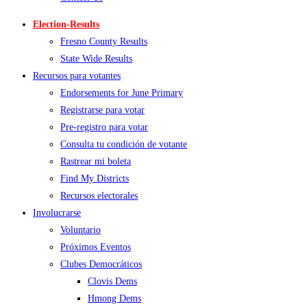
Election-Results
Fresno County Results
State Wide Results
Recursos para votantes
Endorsements for June Primary
Registrarse para votar
Pre-registro para votar
Consulta tu condición de votante
Rastrear mi boleta
Find My Districts
Recursos electorales
Involucrarse
Voluntario
Próximos Eventos
Clubes Democráticos
Clovis Dems
Hmong Dems