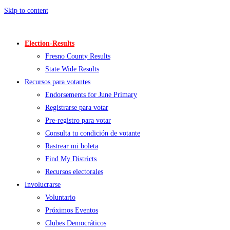
Skip to content
Election-Results
Fresno County Results
State Wide Results
Recursos para votantes
Endorsements for June Primary
Registrarse para votar
Pre-registro para votar
Consulta tu condición de votante
Rastrear mi boleta
Find My Districts
Recursos electorales
Involucrarse
Voluntario
Próximos Eventos
Clubes Democráticos